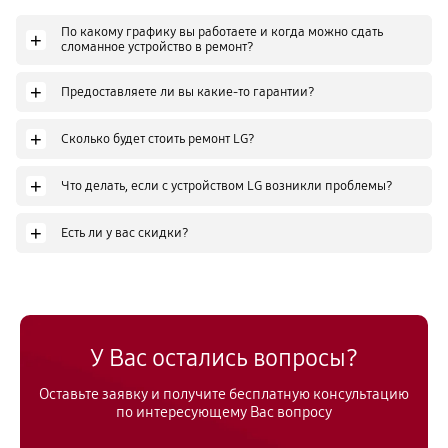
По какому графику вы работаете и когда можно сдать
+
сломанное устройство в ремонт?
+
Предоставляете ли вы какие-то гарантии?
+
Сколько будет стоить ремонт LG?
+
Что делать, если с устройством LG возникли проблемы?
+
Есть ли у вас скидки?
У Вас остались вопросы?
Оставьте заявку и получите бесплатную консультацию
по интересующему Вас вопросу