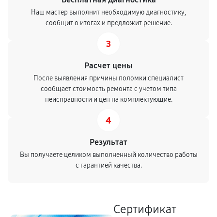
Наш мастер выполнит необходимую диагностику,
сообщит о итогах и предложит решение.
3
Расчет цены
После выявления причины поломки специалист
сообщает стоимость ремонта с учетом типа
неисправности и цен на комплектующие.
4
Результат
Вы получаете целиком выполненный количество работы
с гарантией качества.
Сертификат