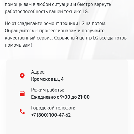
помощь вам в любой ситуации и быстро вернуть
работоспособность вашей технике LG.
Не откладывайте ремонт техники LG на потом.
Обращайтесь к профессионалам и получайте
качественный сервис. Сервисный центр LG всегда готов
помочь вам!
Адрес:
Кромское ш., 4
Режим работы:
Ежедневно с 9:00 до 21:00
Городской телефон:
+7 (800) 100-47-62