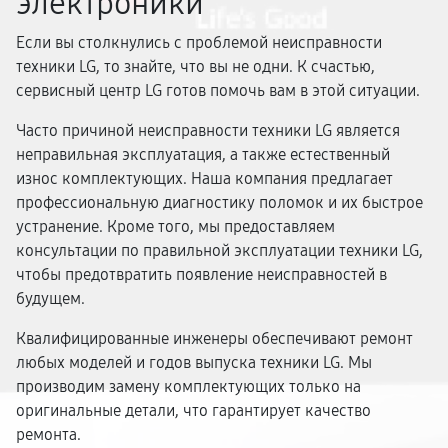
электроники
Если вы столкнулись с проблемой неисправности
техники LG, то знайте, что вы не одни. К счастью,
сервисный центр LG готов помочь вам в этой ситуации.
Часто причиной неисправности техники LG является
неправильная эксплуатация, а также естественный
износ комплектующих. Наша компания предлагает
профессиональную диагностику поломок и их быстрое
устранение. Кроме того, мы предоставляем
консультации по правильной эксплуатации техники LG,
чтобы предотвратить появление неисправностей в
будущем.
Квалифицированные инженеры обеспечивают ремонт
любых моделей и годов выпуска техники LG. Мы
производим замену комплектующих только на
оригинальные детали, что гарантирует качество
ремонта.