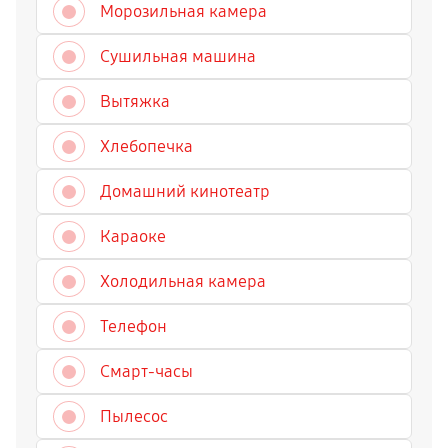
Морозильная камера
Сушильная машина
Вытяжка
Хлебопечка
Домашний кинотеатр
Караоке
Холодильная камера
Телефон
Смарт-часы
Пылесос