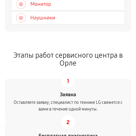
Монитор
Наушники
Этапы работ сервисного центра в
Орле
1
Заявка
Оставляете заявку, специалист по технике LG свяжется с
вами в течение одной минуты.
2
Бесплатная диагностика