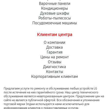
Варочные панели
Кондиционеры
Духовые шкафы
Роботы-пылесосы
Посудомоечные машины
Клиентам центра
О компании
Доставка
Гарантия
Цены на ремонт
Отзывы
Диагностика
Контакты
Корпоративным клиентам
Предлагаем услуги по ремонту и обслуживанию любых устройств LG
после истечения на них гарантийного срока. Наш центр технического
обслуживания является неавторизованным центром. Предложение цен на
сайте не является публичной офертой. Все обозначения и упоминания
торговой марки Элджи используются нами исключительно для
информирования клиентов о предоставляемых услугах.