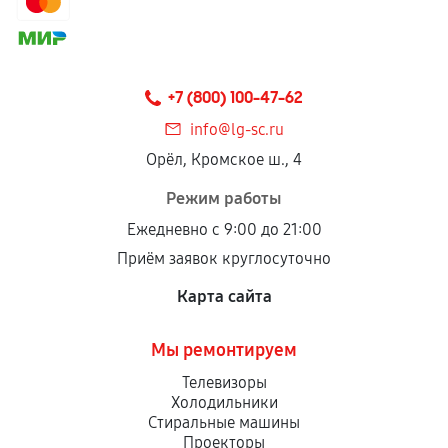
+7 (800) 100-47-62
info@lg-sc.ru
Орёл, Кромское ш., 4
Режим работы
Ежедневно с 9:00 до 21:00
Приём заявок круглосуточно
Карта сайта
Мы ремонтируем
Телевизоры
Холодильники
Стиральные машины
Проекторы