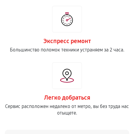
Экспресс ремонт
Большинство поломок техники устраняем за 2 часа.
Легко добраться
Сервис расположен недалеко от метро, вы без труда нас
отыщете.