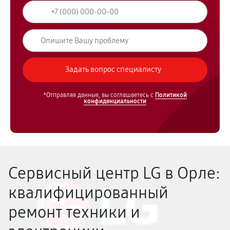
*Отправляя данные, вы соглашаетесь с
Политикой
конфиденциальности
Сервисный центр LG в Орле:
квалифицированный
ремонт техники и