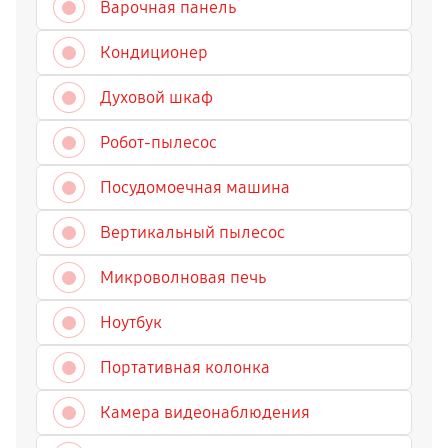
Варочная панель
Кондиционер
Духовой шкаф
Робот-пылесос
Посудомоечная машина
Вертикальный пылесос
Микроволновая печь
Ноутбук
Портативная колонка
Камера видеонаблюдения