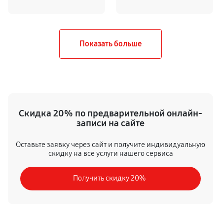
Скидка 20% по предварительной онлайн-
записи на сайте
Оставьте заявку через сайт и получите индивидуальную
скидку на все услуги нашего сервиса
Получить скидку 20%