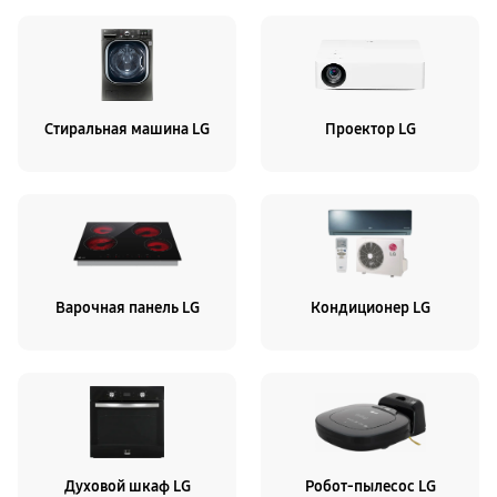
Стиральная машина LG
Проектор LG
Варочная панель LG
Кондиционер LG
Духовой шкаф LG
Робот-пылесос LG