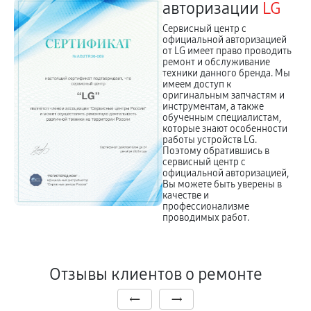
авторизации
LG
Сервисный центр с
официальной авторизацией
от LG имеет право проводить
ремонт и обслуживание
техники данного бренда. Мы
имеем доступ к
оригинальным запчастям и
инструментам, а также
обученным специалистам,
которые знают особенности
работы устройств LG.
Поэтому обратившись в
сервисный центр с
официальной авторизацией,
Вы можете быть уверены в
качестве и
профессионализме
проводимых работ.
Отзывы клиентов о ремонте