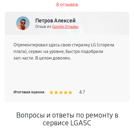
8 отзывов
Петров Алексей
Отзыв из
Google.Отзывы
Отремонтировал здесь свою стиралку LG (сгорела
плата), сервис на уровне, быстро подобрали
зап.части. В целом доволен.
4.7
Итоговая оценка:
Вопросы и ответы по ремонту в
сервисе LGASC