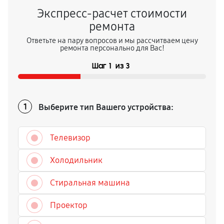
Экспресс-расчет стоимости
ремонта
Ответьте на пару вопросов и мы рассчитваем цену
ремонта персонально для Вас!
Шаг
1
из
3
Выберите тип Вашего устройства:
1
Телевизор
Холодильник
Стиральная машина
Проектор