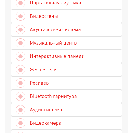
Портативная акустика
Видеостены
Акустическая система
Музыкальный центр
Интерактивные панели
ЖК-панель
Ресивер
Bluetooth гарнитура
Аудиосистема
Видеокамера