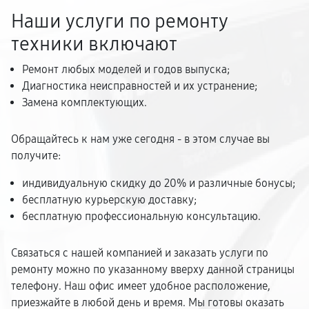
Наши услуги по ремонту
техники включают
Ремонт любых моделей и годов выпуска;
Диагностика неисправностей и их устранение;
Замена комплектующих.
Обращайтесь к нам уже сегодня - в этом случае вы
получите:
индивидуальную скидку до 20% и различные бонусы;
бесплатную курьерскую доставку;
бесплатную профессиональную консультацию.
Связаться с нашей компанией и заказать услуги по
ремонту можно по указанному вверху данной страницы
телефону. Наш офис имеет удобное расположение,
приезжайте в любой день и время. Мы готовы оказать