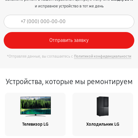
и исправное устройство в тот же день
*Отправляя данные, вы соглашаетесь с
Политикой конфиденциальности
Устройства, которые мы ремонтируем
Телевизор LG
Холодильник LG