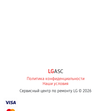
LG
ASC
Политика конфиденциальности
Наши условия
Сервисный центр по ремонту LG ©
2026