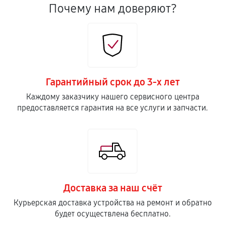
Почему нам доверяют?
Гарантийный срок до 3-х лет
Каждому заказчику нашего сервисного центра
предоставляется гарантия на все услуги и запчасти.
Доставка за наш счёт
Курьерская доставка устройства на ремонт и обратно
будет осуществлена бесплатно.